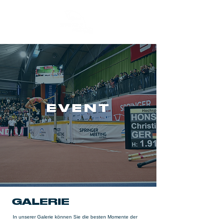
EVENT
GALERIE
In unserer Galerie können Sie die besten Momente der