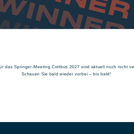
für das Springer-Meeting Cottbus 2027 sind aktuell noch nicht ve
Schauen Sie bald wieder vorbei – bis bald!