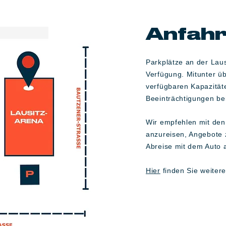
Anfahr
Parkplätze an der Lau
Verfügung. Mitunter üb
verfügbaren Kapazität
Beeinträchtigungen be
Wir empfehlen mit den 
anzureisen, Angebote 
Abreise mit dem Auto 
Hier
finden Sie weitere