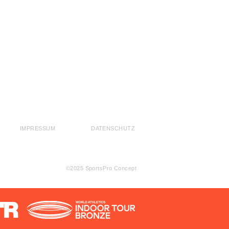
IMPRESSUM
DATENSCHUTZ
©2025 SportsPro Concept