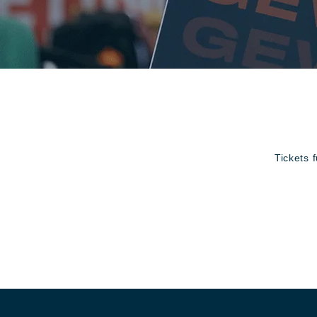
Tickets 