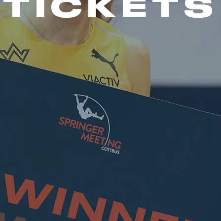
TICKETS