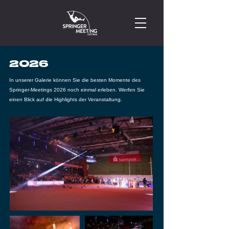
2026
In unserer Galerie können Sie die besten Momente des
Springer-Meetings 2026 noch einmal erleben. Werfen Sie
einen Blick auf die Highlights der Veranstaltung.