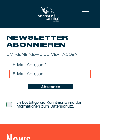
NEWSLETTER
ABONNIEREN
UM KEINE NEWS ZU VERPASSEN
E-Mail-Adresse
Absenden
Ich bestätige die Kenntnisnahme der
Informationen zum
Datenschutz.
News